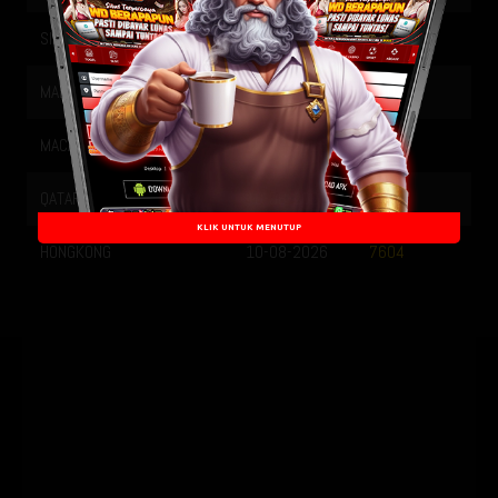
SINGAPORE
10-08-2026
3525
MALAYSIA
10-08-2026
9804
MACAU
10-08-2026
5247
QATAR
10-08-2026
4168
KLIK UNTUK MENUTUP
HONGKONG
10-08-2026
7604