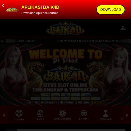
x
APLIKASI BAIK4D
DOWNLOAD
Download Aplikasi Android
a dan Gacor BAIK4D!
Selamat datang di Situs Terpercaya dan Gacor BAIK4D!
TOGEL
SLOT
LIVE CASINO
SPORT
ARCADE
SABU