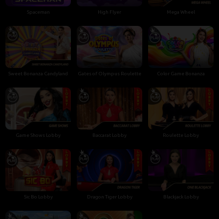
Spaceman
High Flyer
Mega Wheel
Sweet Bonanza Candyland
Gates of Olympus Roulette
Color Game Bonanza
Game Shows Lobby
Baccarat Lobby
Roulette Lobby
Sic Bo Lobby
Dragon Tiger Lobby
Blackjack Lobby