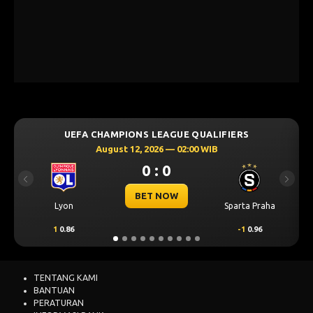
ONS LEAGUE QUALIFIERS
UEFA CHAMPIONS L
12, 2026 — 02:00 WIB
August 12, 20
0 : 0
0 
Previous
Next
BET NOW
BET
Sparta Praha
SK Sturm Graz
-1
0.96
-0.5
0.95
TENTANG KAMI
BANTUAN
PERATURAN