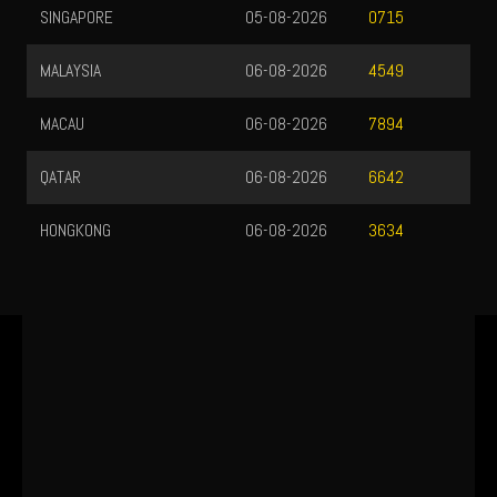
SINGAPORE
05-08-2026
0715
MALAYSIA
06-08-2026
4549
MACAU
06-08-2026
7894
QATAR
06-08-2026
6642
HONGKONG
06-08-2026
3634