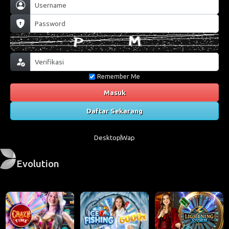
Remember Me
Masuk
Daftar Sekarang
Desktop
Wap
Evolution