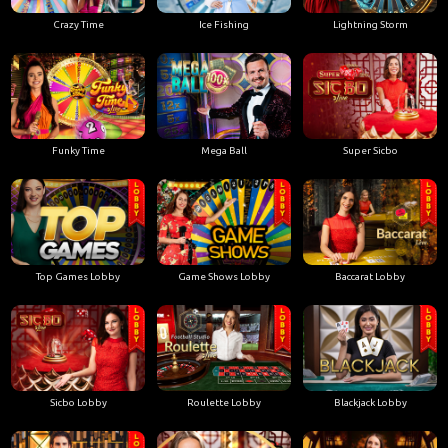
Crazy Time
Ice Fishing
Lightning Storm
Funky Time
Mega Ball
Super Sicbo
Top Games Lobby
Game Shows Lobby
Baccarat Lobby
Sicbo Lobby
Roulette Lobby
Blackjack Lobby