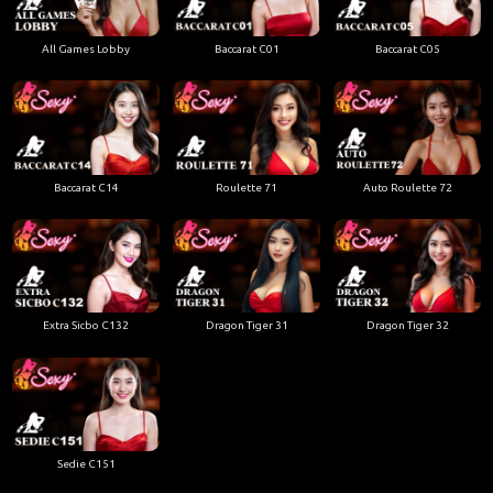
All Games Lobby
Baccarat C01
Baccarat C05
Baccarat C14
Roulette 71
Auto Roulette 72
Extra Sicbo C132
Dragon Tiger 31
Dragon Tiger 32
Sedie C151