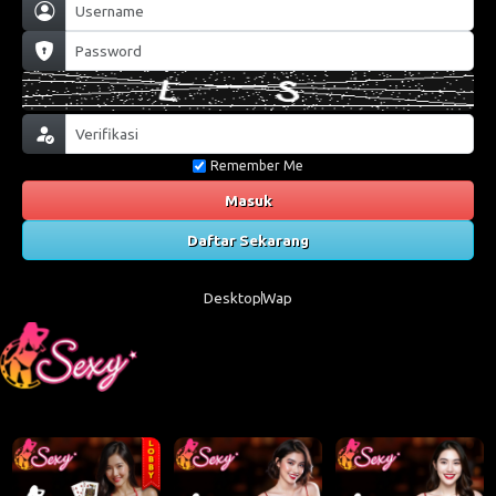
Remember Me
Masuk
Daftar Sekarang
Desktop
Wap