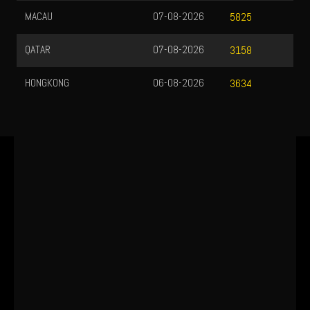
MACAU
07-08-2026
5825
QATAR
07-08-2026
3158
HONGKONG
06-08-2026
3634